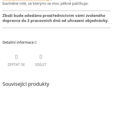
bavlněné nitě, se kterými se moc pěkně paličkuje.
Zboží bude odesláno prostřednictvím vámi zvoleného
dopravce do 3 pracovních dnů od uhrazení objednávky.
Detailní informace
ZEPTAT SE
SDÍLET
Související produkty