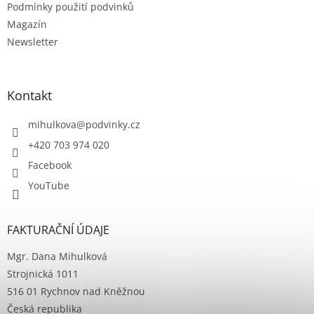
Podmínky použití podvinků
Magazín
Newsletter
Kontakt
mihulkova
@
podvinky.cz
+420 703 974 020
Facebook
YouTube
FAKTURAČNÍ ÚDAJE
Mgr. Dana Mihulková
Strojnická 1011
516 01 Rychnov nad Kněžnou
Česká republika