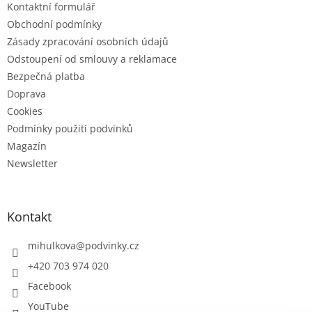
Kontaktní formulář
Obchodní podmínky
Zásady zpracování osobních údajů
Odstoupení od smlouvy a reklamace
Bezpečná platba
Doprava
Cookies
Podmínky použití podvinků
Magazín
Newsletter
Kontakt
mihulkova
@
podvinky.cz
+420 703 974 020
Facebook
YouTube